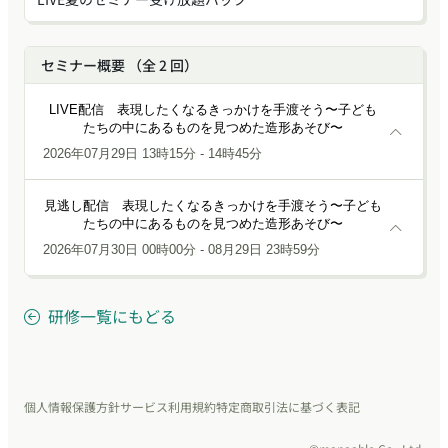
セミナー概要 （全 2 回）
LIVE配信 表現したくなるきっかけを手渡そう〜子ども
たちの中にあるものを見つめた造形あそび〜
2026年07月29日 13時15分 - 14時45分
見逃し配信 表現したくなるきっかけを手渡そう〜子ども
たちの中にあるものを見つめた造形あそび〜
2026年07月30日 00時00分 - 08月29日 23時59分
研修一覧にもどる
個人情報保護方針
サービス利用規約
特定商取引法に基づく表記