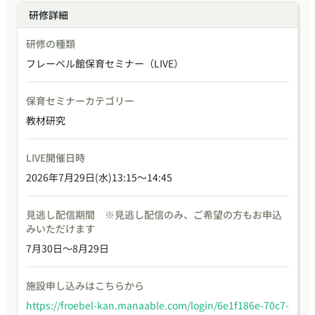
研修詳細
研修の種類
フレーベル館保育セミナー（LIVE）
保育セミナーカテゴリー
教材研究
LIVE開催日時
2026年7月29日(水)13:15～14:45
見逃し配信期間 ※見逃し配信のみ、ご希望の方もお申込
みいただけます
7月30日～8月29日
施設申し込みはこちらから
https://froebel-kan.manaable.com/login/6e1f186e-70c7-