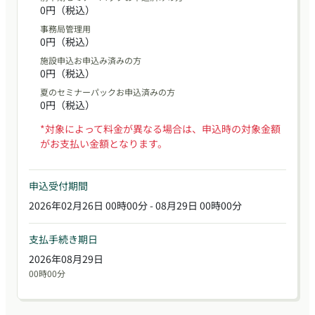
0円（税込）
事務局管理用
0円（税込）
施設申込お申込み済みの方
0円（税込）
夏のセミナーパックお申込済みの方
0円（税込）
*対象によって料金が異なる場合は、申込時の対象金額
がお支払い金額となります。
申込受付期間
2026年02月26日 00時00分 - 08月29日 00時00分
支払手続き期日
2026年08月29日
00時00分